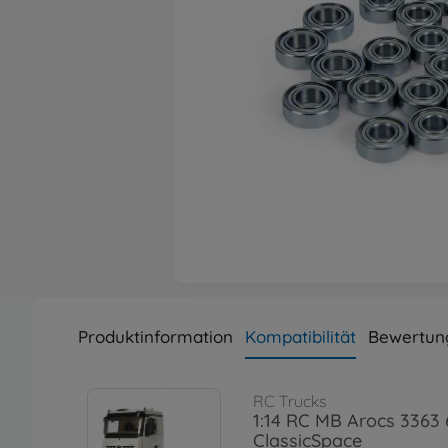
Produktinformation
Kompatibilität
Bewertung
RC Trucks
1:14 RC MB Arocs 3363 
ClassicSpace