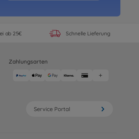
ei ab 25€
Schnelle Lieferung
Zahlungsarten
Service Portal