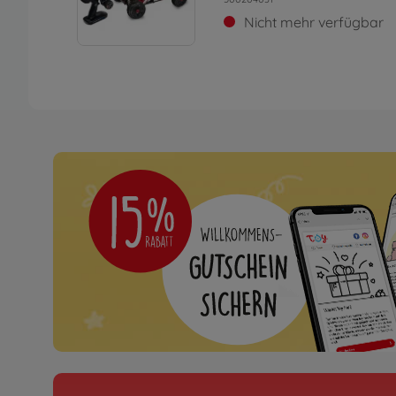
Nicht mehr verfügbar