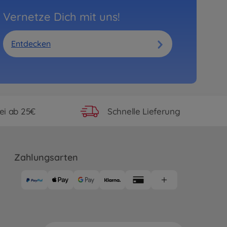
Vernetze Dich mit uns!
Entdecken
ei ab 25€
Schnelle Lieferung
Zahlungsarten