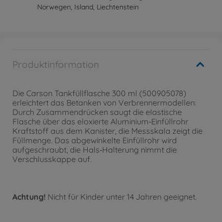
Norwegen, Island, Liechtenstein
Produktinformation
Die Carson Tankfüllflasche 300 ml (500905078)
erleichtert das Betanken von Verbrennermodellen:
Durch Zusammendrücken saugt die elastische
Flasche über das eloxierte Aluminium‑Einfüllrohr
Kraftstoff aus dem Kanister, die Messskala zeigt die
Füllmenge. Das abgewinkelte Einfüllrohr wird
aufgeschraubt, die Hals‑Halterung nimmt die
Verschlusskappe auf.
Achtung!
Nicht für Kinder unter 14 Jahren geeignet.