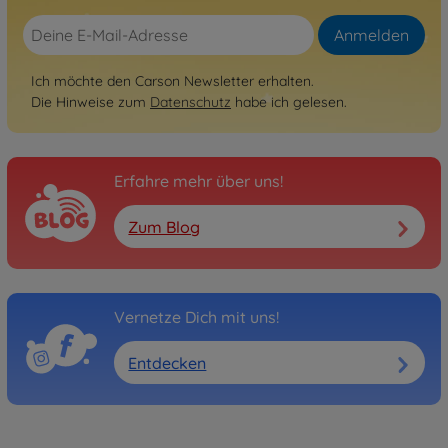
Anmelden
Ich möchte den Carson Newsletter erhalten.
Die Hinweise zum
Datenschutz
habe ich gelesen.
Erfahre mehr über uns!
Zum Blog
Vernetze Dich mit uns!
Entdecken