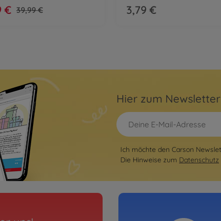
9 €
3,79 €
39,99 €
Hier zum Newslette
Ich möchte den Carson Newslett
Die Hinweise zum
Datenschutz