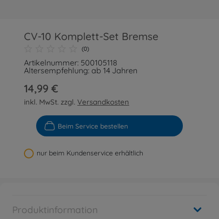
CV-10 Komplett-Set Bremse
(0)
Artikelnummer: 500105118
Altersempfehlung: ab 14 Jahren
14,99 €
inkl. MwSt. zzgl.
Versandkosten
Beim Service bestellen
nur beim Kundenservice erhältlich
Produktinformation