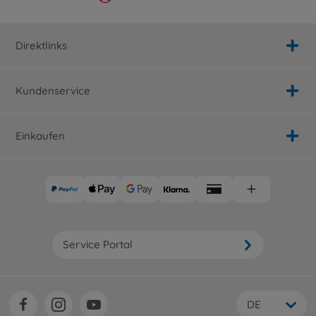
Direktlinks
Kundenservice
Einkaufen
Service Portal
DE