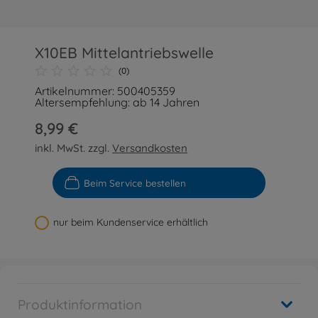
X10EB Mittelantriebswelle
(0)
Artikelnummer: 500405359
Altersempfehlung: ab 14 Jahren
8,99 €
inkl. MwSt. zzgl.
Versandkosten
Beim Service bestellen
nur beim Kundenservice erhältlich
Produktinformation