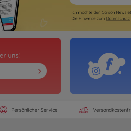
Ich möchte den Carson Newslett
Die Hinweise zum
Datenschutz
er uns!
Persönlicher Service
Versandkostenfr