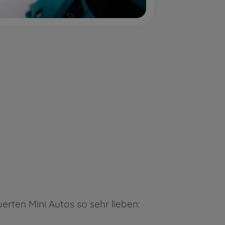
uerten Mini Autos so sehr lieben: