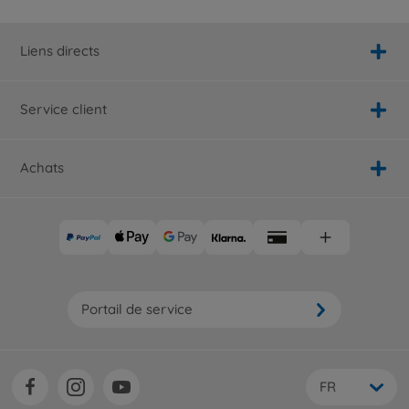
Liens directs
Service client
Achats
Portail de service
FR