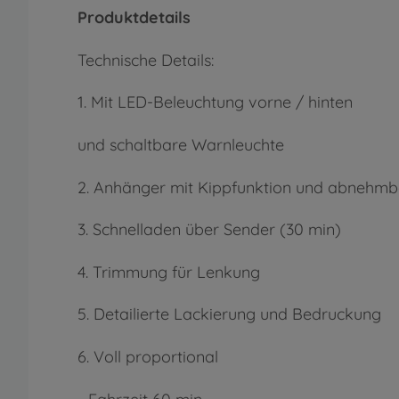
Produktdetails
Technische Details:
1. Mit LED-Beleuchtung vorne / hinten
und schaltbare Warnleuchte
2. Anhänger mit Kippfunktion und abnehmb
3. Schnelladen über Sender (30 min)
4. Trimmung für Lenkung
5. Detailierte Lackierung und Bedruckung
6. Voll proportional