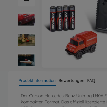
Produktinformation
Bewertungen
FAQ
Der Carson Mercedes-Benz Unimog U406 Feu
kompakten Format. Das offiziell lizenzierte