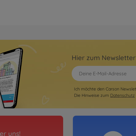
Hier zum Newslette
Ich möchte den Carson Newslett
Die Hinweise zum
Datenschutz
er uns!