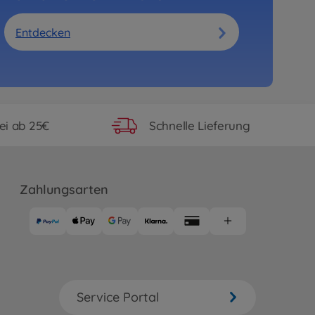
Entdecken
ei ab 25€
Schnelle Lieferung
Zahlungsarten
Service Portal