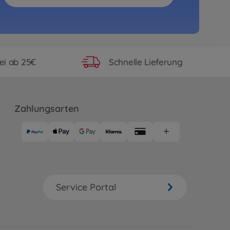
ei ab 25€
Schnelle Lieferung
Zahlungsarten
Service Portal