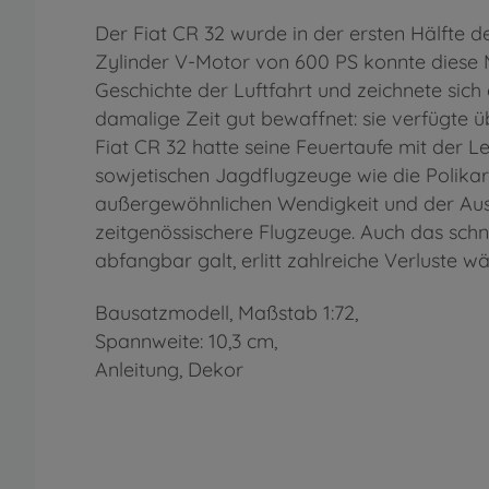
Der Fiat CR 32 wurde in der ersten Hälfte 
Zylinder V-Motor von 600 PS konnte diese 
Geschichte der Luftfahrt und zeichnete sic
damalige Zeit gut bewaffnet: sie verfügte 
Fiat CR 32 hatte seine Feuertaufe mit der 
sowjetischen Jagdflugzeuge wie die Polikar
außergewöhnlichen Wendigkeit und der Ausb
zeitgenössischere Flugzeuge. Auch das schn
abfangbar galt, erlitt zahlreiche Verluste 
Bausatzmodell, Maßstab 1:72,
Spannweite: 10,3 cm,
Anleitung, Dekor