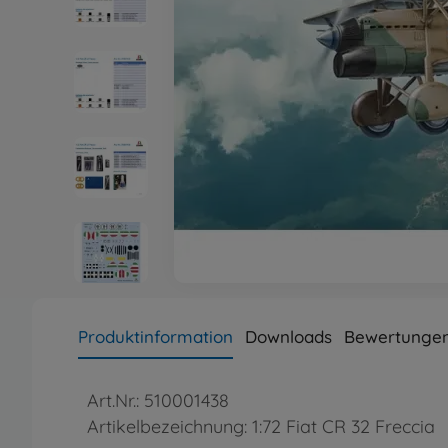
Produktinformation
Downloads
Bewertunge
Art.Nr.: 510001438
Artikelbezeichnung: 1:72 Fiat CR 32 Freccia