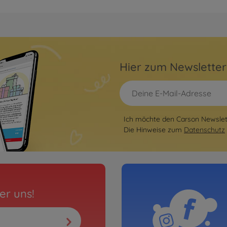
Hier zum Newslette
Ich möchte den Carson Newslett
Die Hinweise zum
Datenschutz
er uns!