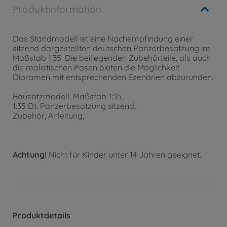
Produktinformation
Das Standmodell ist eine Nachempfindung einer
sitzend dargestellten deutschen Panzerbesatzung im
Maßstab 1:35. Die beiliegenden Zubehörteile, als auch
die realistischen Posen bieten die Möglichkeit
Dioramen mit entsprechenden Szenarien abzurunden.
Bausatzmodell, Maßstab 1:35,
1:35 Dt. Panzerbesatzung sitzend,
Zubehör, Anleitung,
Achtung!
Nicht für Kinder unter 14 Jahren geeignet.
Produktdetails