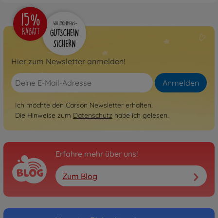
Hier zum Newsletter anmelden!
Anmelden
Ich möchte den Carson Newsletter erhalten.
Die Hinweise zum
Datenschutz
habe ich gelesen.
Erfahre mehr über uns!
Zum Blog