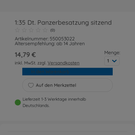
1:35 Dt. Panzerbesatzung sitzend
(0)
Artikelnummer: 550053022
Altersempfehlung: ab 14 Jahren
Menge:
14,79 €
1
inkl. MwSt. zzgl.
Versandkosten
In den Warenkorb
Auf den Merkzettel
Lieferzeit 1-3 Werktage innerhalb
Deutschlands.