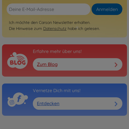
Anmelden
Ich möchte den Carson Newsletter erhalten.
Die Hinweise zum
Datenschutz
habe ich gelesen.
Erfahre mehr über uns!
Zum Blog
Vernetze Dich mit uns!
Entdecken