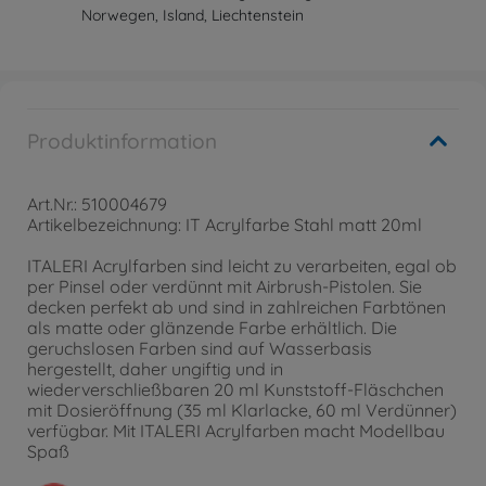
Norwegen, Island, Liechtenstein
Produktinformation
Art.Nr.: 510004679
Artikelbezeichnung: IT Acrylfarbe Stahl matt 20ml
ITALERI Acrylfarben sind leicht zu verarbeiten, egal ob
per Pinsel oder verdünnt mit Airbrush-Pistolen. Sie
decken perfekt ab und sind in zahlreichen Farbtönen
als matte oder glänzende Farbe erhältlich. Die
geruchslosen Farben sind auf Wasserbasis
hergestellt, daher ungiftig und in
wiederverschließbaren 20 ml Kunststoff-Fläschchen
mit Dosieröffnung (35 ml Klarlacke, 60 ml Verdünner)
verfügbar. Mit ITALERI Acrylfarben macht Modellbau
Spaß